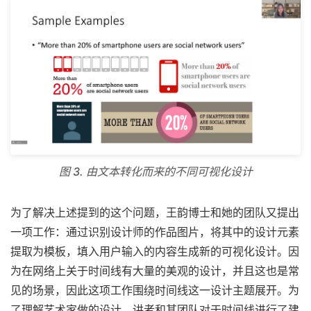
图 3. 由文本转化而来的不同可视化设计
为了解决上述提到的这个问题，王韵博士和她的团队又提出
一项工作：通过识别设计师的作品图片，将其中的设计元素
提取为模板，填入用户输入的内容生成新的可视化设计。因
为在网络上关于时间线有大量的美观的设计，并且这也是常
见的场景，因此这项工作围绕时间线这一设计主题展开。为
了理解艺术家做的设计，讲者和其团队对于时间线进行了建