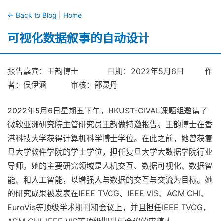
← Back to Blog
|
Home
可视化数据叙事的自动设计
报告嘉宾：王韵博士 日期：2022年5月6日 作
者：侯伊涵 审核：邵灵丹
2022年5月6日星期五下午，HKUST-CIVAL课题组邀请了
微软亚洲研究院主管研究员王韵做特邀报告。王韵博士在香
港科技大学获得计算机科学博士学位。在此之前，她曾获复
旦大学软件学院的学士学位，担任复旦大学大数据学院行业
导师。她的主要研究领域是人机交互、数据可视化、数据智
能、和人工智能，以增强人与数据的交互与交流为目标。她
的研究成果被发表在IEEE TVCG、IEEE VIS、ACM CHI、
EuroVis等顶级学术期刊和会议上，并且担任IEEE TVCG，