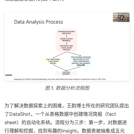
图 1. 数据分析流程图
为了解决数据探索上的困难，王韵博士所在的研究团队提出
了DataShot，一个从表格数据中创建情况简报（fact
sheet）的自动化系统。流程分为三步：第一步，对数据进
行理解和挖掘，找到有趣的insight。数据表被抽象成五元