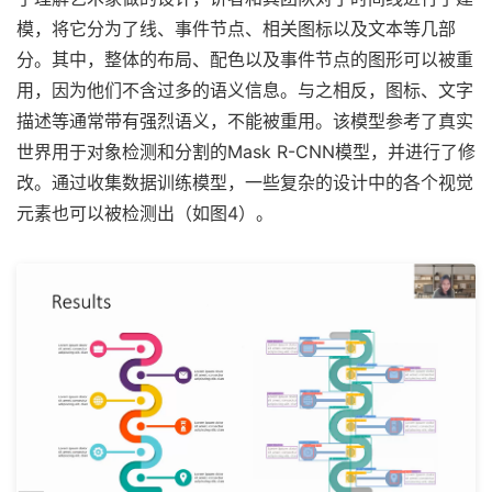
模，将它分为了线、事件节点、相关图标以及文本等几部
分。其中，整体的布局、配色以及事件节点的图形可以被重
用，因为他们不含过多的语义信息。与之相反，图标、文字
描述等通常带有强烈语义，不能被重用。该模型参考了真实
世界用于对象检测和分割的Mask R-CNN模型，并进行了修
改。通过收集数据训练模型，一些复杂的设计中的各个视觉
元素也可以被检测出（如图4）。