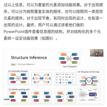
过以上信息，可以为重复的元素添加动画效果。对于出现顺
序，可以分为按照重复实体的顺序，也可以按照同一类视觉
元素的顺序。对于出现节奏，有同时出现的设计，也有逐一
出现的设计。最终，用户可以通过讲者他们做的
PowerPoint插件查看信息图的结构，并对结构化的多个元
素统一设定动画效果（如图6）。