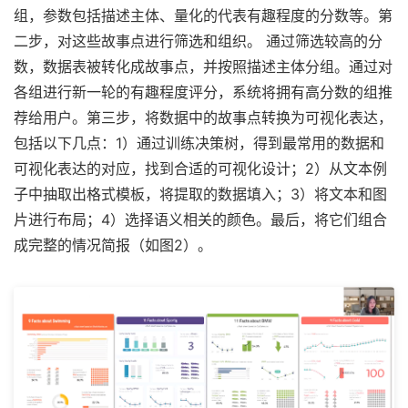
组，参数包括描述主体、量化的代表有趣程度的分数等。第
二步，对这些故事点进行筛选和组织。 通过筛选较高的分
数，数据表被转化成故事点，并按照描述主体分组。通过对
各组进行新一轮的有趣程度评分，系统将拥有高分数的组推
荐给用户。第三步，将数据中的故事点转换为可视化表达，
包括以下几点：1）通过训练决策树，得到最常用的数据和
可视化表达的对应，找到合适的可视化设计；2）从文本例
子中抽取出格式模板，将提取的数据填入；3）将文本和图
片进行布局；4）选择语义相关的颜色。最后，将它们组合
成完整的情况简报（如图2）。