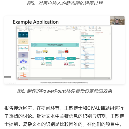
图5. 对用户输入的静态图的建模过程
图6. 制作的PowerPoint插件自动设定动画效果
报告接近尾声，在提问环节，王韵博士和CIVAL课题组进行
了热烈的讨论。针对文本中关键信息的识别与切割，王韵博
士提到，复杂文本的识别是比较困难的。在他们的项目中，