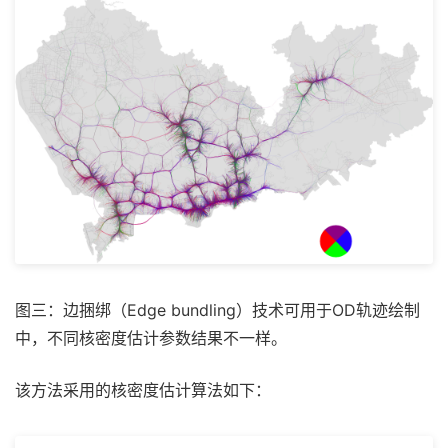
图三：边捆绑（Edge bundling）技术可用于OD轨迹绘制
中，不同核密度估计参数结果不一样。
该方法采用的核密度估计算法如下：