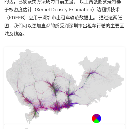
的边，已使该类方法成为目前主流。 以上两张图就是将基
于核密度估计（Kernel Density Estimation）边捆绑技术
（KDEEB）应用于深圳市出租车轨迹数据上。 通过这两张
图，我们可以更加直观的感受到深圳市出租车行驶的主要区
域及线路。