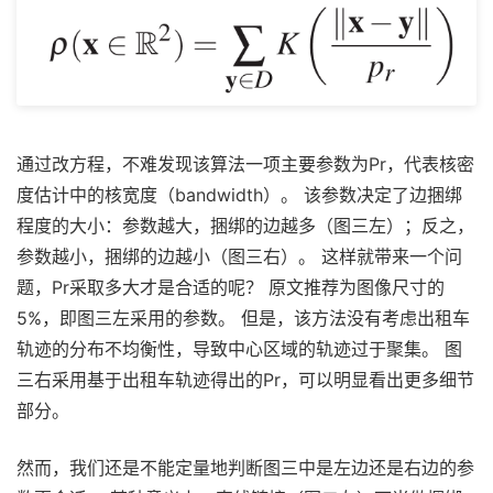
通过改方程，不难发现该算法一项主要参数为Pr，代表核密
度估计中的核宽度（bandwidth）。 该参数决定了边捆绑
程度的大小：参数越大，捆绑的边越多（图三左）；反之，
参数越小，捆绑的边越小（图三右）。 这样就带来一个问
题，Pr采取多大才是合适的呢？ 原文推荐为图像尺寸的
5%，即图三左采用的参数。 但是，该方法没有考虑出租车
轨迹的分布不均衡性，导致中心区域的轨迹过于聚集。 图
三右采用基于出租车轨迹得出的Pr，可以明显看出更多细节
部分。
然而，我们还是不能定量地判断图三中是左边还是右边的参