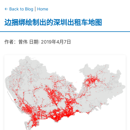
← Back to Blog
|
Home
边捆绑绘制出的深圳出租车地图
作者：曾伟 日期: 2019年4月7日