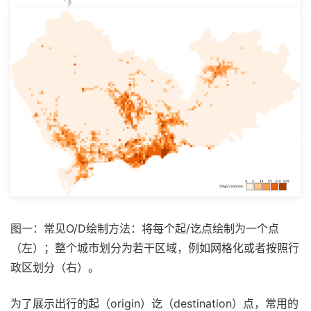
图一：常见O/D绘制方法：将每个起/讫点绘制为一个点
（左）；整个城市划分为若干区域，例如网格化或者按照行
政区划分（右）。
为了展示出行的起（origin）讫（destination）点，常用的